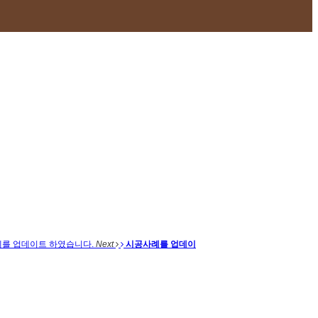
를 업데이트 하였습니다.
Next
시공사례를 업데이