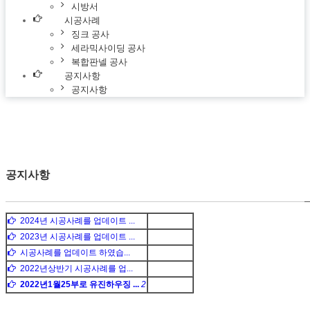
시방서
시공사례
징크 공사
세라믹사이딩 공사
복합판넬 공사
공지사항
공지사항
공지사항
2024년 시공사례를 업데이트 ...
2024.07.18
2023년 시공사례를 업데이트 ...
2024.01.26
시공사례를 업데이트 하였습...
2022.12.13
2022년상반기 시공사례를 업...
2022.08.18
2022년1월25부로 유진하우징 ...
2
2018.02.05