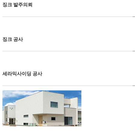
징크 발주의뢰
징크 공사
세라믹사이딩 공사